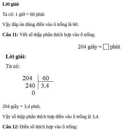
Lời giải:
Ta có: 1 giờ = 60 phút
Vậy đáp án đúng điền vào ô trống là 60.
Câu 11:
Viết số thập phân thích hợp vào ô trống:
204 giây = 3,4 phút.
Vậy số thập phân thích hợp điền vào ô trống là 3,4.
Câu 12:
Điền số thích hợp vào ô trống: