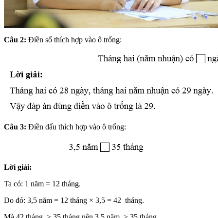
Câu 2:
Điền số thích hợp vào ô trống:
Câu 3:
Điền dấu thích hợp vào ô trống:
Lời giải:
Ta có: 1 năm = 12 tháng.
Do đó: 3,5 năm = 12 tháng × 3,5 = 42 tháng.
Mà 42 tháng > 35 tháng nên 3,5 năm > 35 tháng.