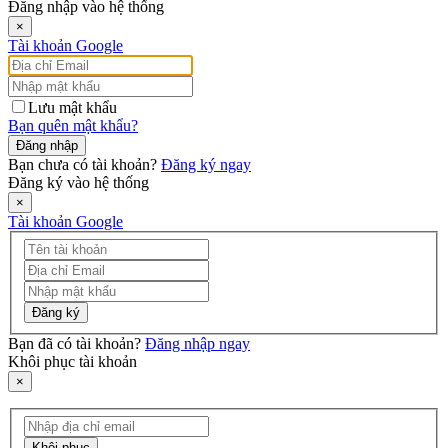
Đăng nhập vào hệ thống
×
Tài khoản Google
Lưu mật khẩu
Bạn quên mật khẩu?
Đăng nhập
Bạn chưa có tài khoản?
Đăng ký ngay
Đăng ký vào hệ thống
×
Tài khoản Google
Đăng ký
Bạn đã có tài khoản?
Đăng nhập ngay
Khôi phục tài khoản
×
Khôi phục