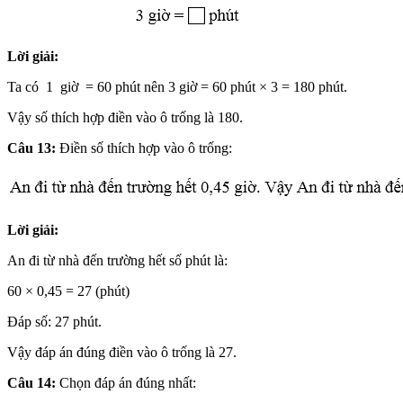
Lời giải:
Ta có 1 giờ = 60 phút nên 3 giờ = 60 phút × 3 = 180 phút.
Vậy số thích hợp điền vào ô trống là 180.
Câu 13:
Điền số thích hợp vào ô trống:
Lời giải:
An đi từ nhà đến trường hết số phút là:
60 × 0,45 = 27 (phút)
Đáp số: 27 phút.
Vậy đáp án đúng điền vào ô trống là 27.
Câu 14:
Chọn đáp án đúng nhất: