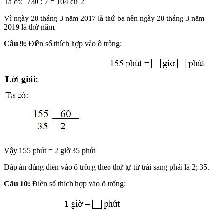
Ta có: 730 : 7 = 104 dư 2
Vì ngày 28 tháng 3 năm 2017 là thứ ba nên ngày 28 tháng 3 năm
2019 là thứ năm.
Câu 9:
Điền số thích hợp vào ô trống:
Vậy 155 phút = 2 giờ 35 phút
Đáp án đúng điền vào ô trống theo thứ tự từ trái sang phải là 2; 35.
Câu 10:
Điền số thích hợp vào ô trống: