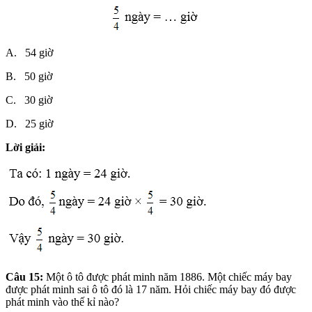
A. 54 giờ
B. 50 giờ
C. 30 giờ
D. 25 giờ
Lời giải:
Câu 15:
Một ô tô được phát minh năm 1886. Một chiếc máy bay
được phát minh sai ô tô đó là 17 năm. Hỏi chiếc máy bay đó được
phát minh vào thế kỉ nào?