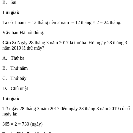
B. Sai
Lời giải:
Ta có 1 năm = 12 tháng nên 2 năm = 12 tháng × 2 = 24 tháng.
Vậy bạn Hà nói đúng.
Câu 8:
Ngày 28 tháng 3 năm 2017 là thứ ba. Hỏi ngày 28 tháng 3
năm 2019 là thứ mấy?
A. Thứ ba
B. Thứ năm
C. Thứ bảy
D. Chủ nhật
Lời giải:
Từ ngày 28 tháng 3 năm 2017 đến ngày 28 tháng 3 năm 2019 có số
ngày là:
365 × 2 = 730 (ngày)