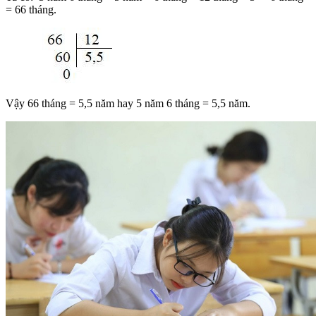
= 66 tháng.
Vậy 66 tháng = 5,5 năm hay 5 năm 6 tháng = 5,5 năm.