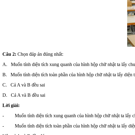
Câu 2:
Chọn đáp án đúng nhất:
A. Muốn tính diện tích xung quanh của hình hộp chữ nhật ta lấy chu 
B. Muốn tính diện tích toàn phần của hình hộp chữ nhật ta lấy diện t
C. Cả A và B đều sai
D. Cả A và B đều sai
Lời giải:
- Muốn tính diện tích xung quanh của hình hộp chữ nhật 
- Muốn tính diện tích toàn phần của hình hộp chữ nhật ta lấy diện 