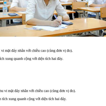
vi mặt đáy nhân với chiều cao (cùng đơn vị đo).
ích xung quanh cộng với diện tích hai đáy.
ta lấy chu vi mặt đáy nhân với chiều cao (cùng đơn vị đo
tích xung quanh cộng với diện tích hai đáy.