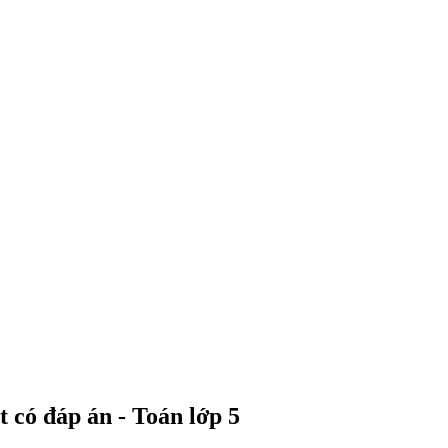
 có đáp án - Toán lớp 5