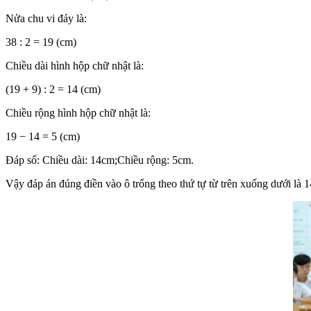
Nửa chu vi đáy là:
38 : 2 = 19 (cm)
Chiều dài hình hộp chữ nhật là:
(19 + 9) : 2 = 14 (cm)
Chiều rộng hình hộp chữ nhật là:
19 − 14 = 5 (cm)
Đáp số: Chiều dài: 14cm;Chiều rộng: 5cm.
Vậy đáp án đúng điền vào ô trống theo thứ tự từ trên xuống dưới là 1