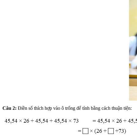
Câu 2:
Điền số thích hợp vào ô trống để tính bằng cách thuận tiện: