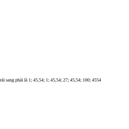
ái sang phải là 1; 45,54; 1; 45,54; 27; 45,54; 100; 4554