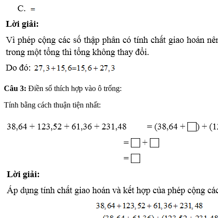
Câu 3:
Điền số thích hợp vào ô trống:
Tính bằng cách thuận tiện nhất: