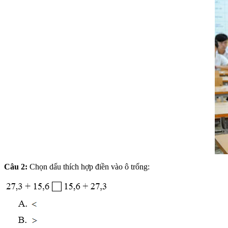
Câu 2:
Chọn dấu thích hợp điền vào ô trống: