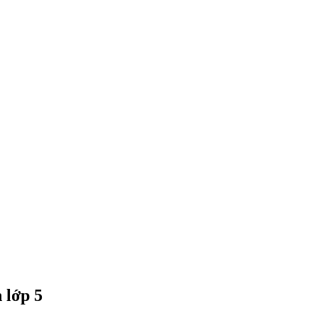
 lớp 5