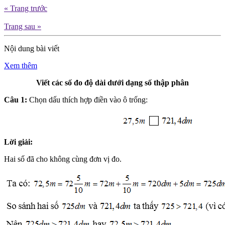
« Trang trước
Trang sau »
Nội dung bài viết
Xem thêm
Viết các số đo độ dài dưới dạng số thập phân
Câu 1:
Chọn dấu thích hợp điền vào ô trống:
Lời giải:
Hai số đã cho không cùng đơn vị đo.