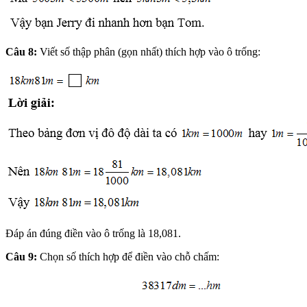
Câu 8:
Viết số thập phân (gọn nhất) thích hợp vào ô trống:
Đáp án đúng điền vào ô trống là 18,081.
Câu 9:
Chọn số thích hợp để điền vào chỗ chấm: