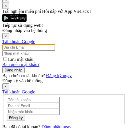
×
Trải nghiệm miễn phí Hỏi đáp với App VietJack !
Tiếp tục sử dụng web!
Đăng nhập vào hệ thống
×
Tài khoản Google
Lưu mật khẩu
Bạn quên mật khẩu?
Đăng nhập
Bạn chưa có tài khoản?
Đăng ký ngay
Đăng ký vào hệ thống
×
Tài khoản Google
Đăng ký
Bạn đã có tài khoản?
Đăng nhập ngay