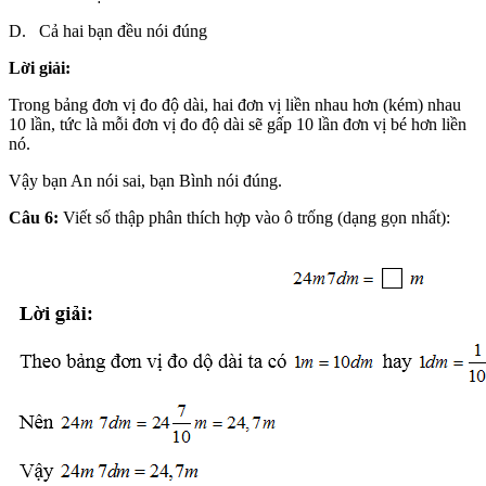
D. Cả hai bạn đều nói đúng
Lời giải:
Trong bảng đơn vị đo độ dài, hai đơn vị liền nhau hơn (kém) nhau
10 lần, tức là mỗi đơn vị đo độ dài sẽ gấp 10 lần đơn vị bé hơn liền
nó.
Vậy bạn An nói sai, bạn Bình nói đúng.
Câu 6:
Viết số thập phân thích hợp vào ô trống (dạng gọn nhất):