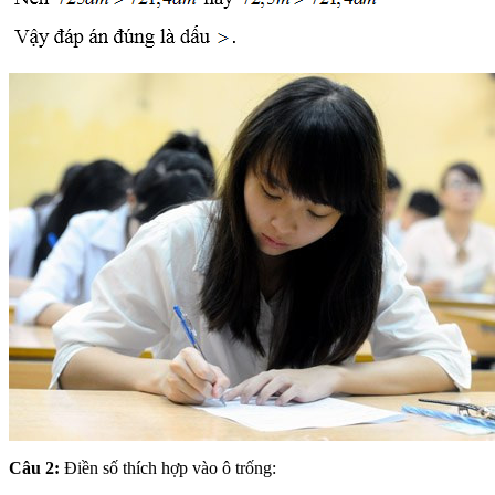
Câu 2:
Điền số thích hợp vào ô trống: