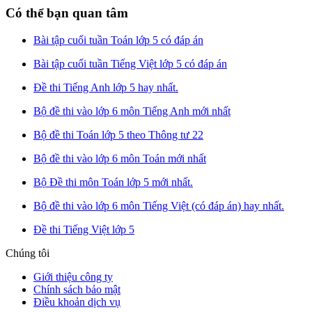
Có thể bạn quan tâm
Bài tập cuối tuần Toán lớp 5 có đáp án
Bài tập cuối tuần Tiếng Việt lớp 5 có đáp án
Đề thi Tiếng Anh lớp 5 hay nhất.
Bộ đề thi vào lớp 6 môn Tiếng Anh mới nhất
Bộ đề thi Toán lớp 5 theo Thông tư 22
Bộ đề thi vào lớp 6 môn Toán mới nhất
Bộ Đề thi môn Toán lớp 5 mới nhất.
Bộ đề thi vào lớp 6 môn Tiếng Việt (có đáp án) hay nhất.
Đề thi Tiếng Việt lớp 5
Chúng tôi
Giới thiệu công ty
Chính sách bảo mật
Điều khoản dịch vụ