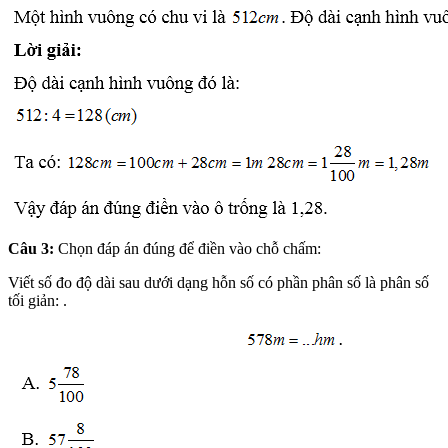
Câu 3:
Chọn đáp án đúng để điền vào chỗ chấm:
Viết số đo độ dài sau dưới dạng hỗn số có phần phân số là phân số
tối giản: .