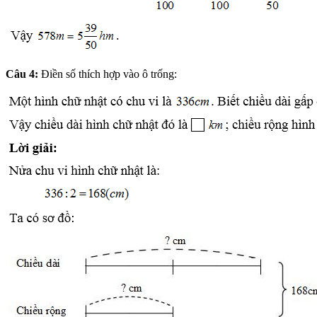
Câu 4:
Điền số thích hợp vào ô trống: