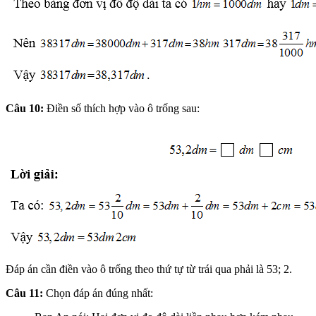
Câu 10:
Điền số thích hợp vào ô trống sau:
Đáp án cần điền vào ô trống theo thứ tự từ trái qua phải là 53; 2.
Câu 11:
Chọn đáp án đúng nhất: