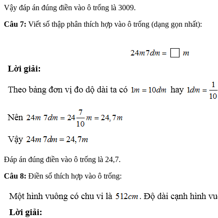
Vậy đáp án đúng điền vào ô trống là 3009.
Câu 7:
Viết số thập phân thích hợp vào ô trống (dạng gọn nhất):
Đáp án đúng điền vào ô trống là 24,7.
Câu 8:
Điền số thích hợp vào ô trống: