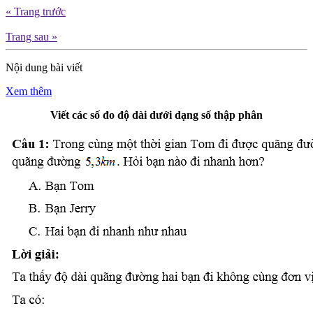
« Trang trước
Trang sau »
Nội dung bài viết
Xem thêm
Viết các số đo độ dài dưới dạng số thập phân