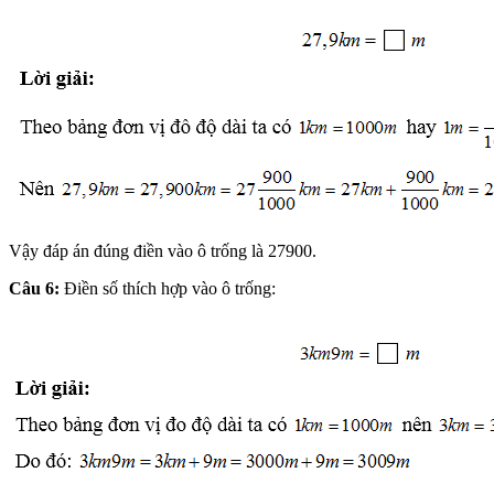
Vậy đáp án đúng điền vào ô trống là 27900.
Câu 6:
Điền số thích hợp vào ô trống: