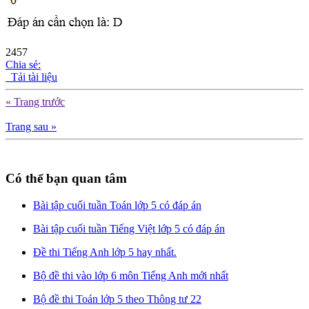
2457
Chia sẻ:
Tải tài liệu
« Trang trước
Trang sau »
Có thể bạn quan tâm
Bài tập cuối tuần Toán lớp 5 có đáp án
Bài tập cuối tuần Tiếng Việt lớp 5 có đáp án
Đề thi Tiếng Anh lớp 5 hay nhất.
Bộ đề thi vào lớp 6 môn Tiếng Anh mới nhất
Bộ đề thi Toán lớp 5 theo Thông tư 22