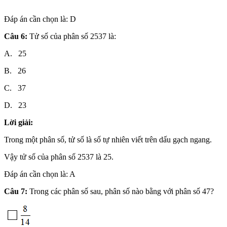
Đáp án cần chọn là: D
Câu 6:
Tử số của phân số 2537 là:
A. 25
B. 26
C. 37
D. 23
Lời giải:
Trong một phân số, tử số là số tự nhiên viết trên dấu gạch ngang.
Vậy tử số của phân số 2537 là 25.
Đáp án cần chọn là: A
Câu 7:
Trong các phân số sau, phân số nào bằng với phân số 47?