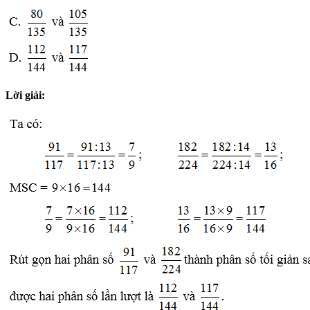
Lời giải: