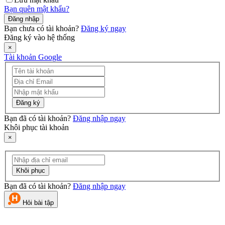
Bạn quên mật khẩu?
Đăng nhập
Bạn chưa có tài khoản?
Đăng ký ngay
Đăng ký vào hệ thống
×
Tài khoản Google
Đăng ký
Bạn đã có tài khoản?
Đăng nhập ngay
Khôi phục tài khoản
×
Khôi phục
Bạn đã có tài khoản?
Đăng nhập ngay
Hỏi bài tập