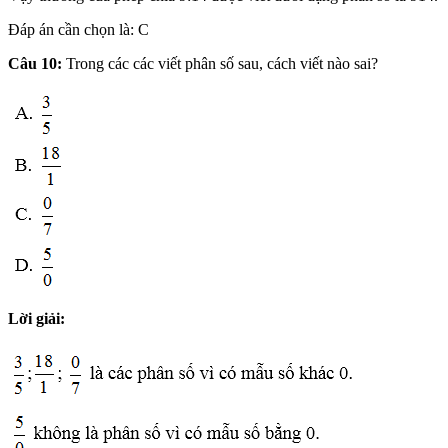
Đáp án cần chọn là: C
Câu 10:
Trong các các viết phân số sau, cách viết nào sai?
Lời giải: