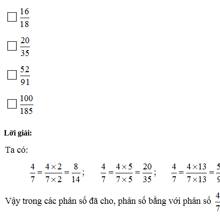
Lời giải: