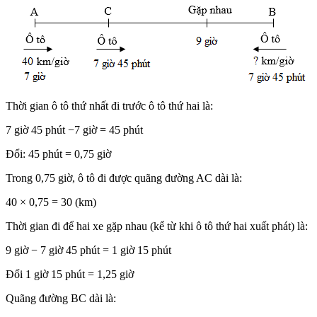
Thời gian ô tô thứ nhất đi trước ô tô thứ hai là:
7 giờ 45 phút −7 giờ = 45 phút
Đổi: 45 phút = 0,75 giờ
Trong 0,75 giờ, ô tô đi được quãng đường AC dài là:
40 × 0,75 = 30 (km)
Thời gian đi để hai xe gặp nhau (kể từ khi ô tô thứ hai xuất phát) là:
9 giờ − 7 giờ 45 phút = 1 giờ 15 phút
Đổi 1 giờ 15 phút = 1,25 giờ
Quãng đường BC dài là: