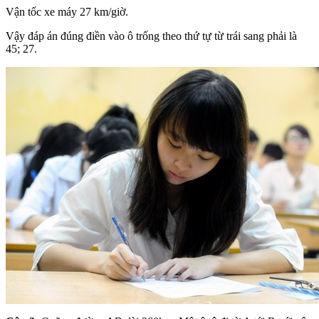
Vận tốc xe máy 27 km/giờ.
Vậy đáp án đúng điền vào ô trống theo thứ tự từ trái sang phải là
45; 27.