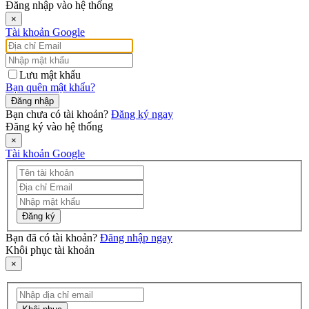
Đăng nhập vào hệ thống
×
Tài khoản Google
Lưu mật khẩu
Bạn quên mật khẩu?
Đăng nhập
Bạn chưa có tài khoản?
Đăng ký ngay
Đăng ký vào hệ thống
×
Tài khoản Google
Đăng ký
Bạn đã có tài khoản?
Đăng nhập ngay
Khôi phục tài khoản
×