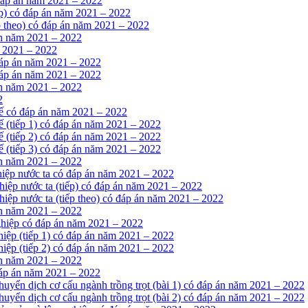
 đáp án năm 2021 – 2022
iếp) có đáp án năm 2021 – 2022
ếp theo) có đáp án năm 2021 – 2022
án năm 2021 – 2022
m 2021 – 2022
 đáp án năm 2021 – 2022
 đáp án năm 2021 – 2022
án năm 2021 – 2022
2
tế có đáp án năm 2021 – 2022
ế (tiếp 1) có đáp án năm 2021 – 2022
ế (tiếp 2) có đáp án năm 2021 – 2022
ế (tiếp 3) có đáp án năm 2021 – 2022
án năm 2021 – 2022
hiệp nước ta có đáp án năm 2021 – 2022
hiệp nước ta (tiếp) có đáp án năm 2021 – 2022
iệp nước ta (tiếp theo) có đáp án năm 2021 – 2022
án năm 2021 – 2022
nghiệp có đáp án năm 2021 – 2022
hiệp (tiếp 1) có đáp án năm 2021 – 2022
hiệp (tiếp 2) có đáp án năm 2021 – 2022
án năm 2021 – 2022
đáp án năm 2021 – 2022
huyển dịch cơ cấu ngành trồng trọt (bài 1) có đáp án năm 2021 – 2022
huyển dịch cơ cấu ngành trồng trọt (bài 2) có đáp án năm 2021 – 2022