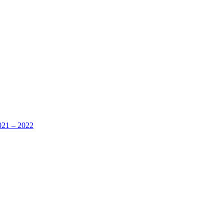
2021 – 2022