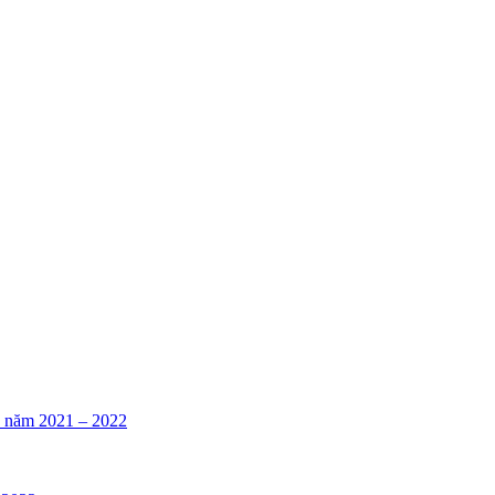
án năm 2021 – 2022