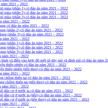
n năm 2021 – 2022
 gió mùa (phần 1) có đáp án năm 2021 – 2022
 gió mùa (phần 2) có đáp án năm 2021 – 2022
 gió mùa (phần 3) có đáp án năm 2021 – 2022
 án năm 2021 – 2022
 dạng có đáp án năm 2021 – 2022
dạng (phần 2) có đáp án năm 2021 – 2022
 dạng (phần 3) có đáp án năm 2021 – 2022
án năm 2021 – 2022
 dạng (phần 1) có đáp án năm 2021 – 2022
 dạng (phần 2) có đáp án năm 2021 – 2022
 dạng (phần 3) có đáp án năm 2021 – 2022
án năm 2021 – 2022
 hình và điền vào lược đô một số dãy núi và đỉnh núi có đáp án năm 
uyên thiên nhiên có đáp án năm 2021 – 2022
ên thiên nhiên (tiếp theo) có đáp án năm 2021 – 2022
 án năm 2021 – 2022
ng chống thiên tai có đáp án năm 2021 – 2022
ng chống thiên tai (tiếp theo) có đáp án năm 2021 – 2022
án năm 2021 – 2022
 bố dân cư ở nước ta có đáp án năm 2021 – 2022
bố dân cư ở nước ta (tiếp) có đáp án năm 2021 – 2022
bố dân cư ở nước ta (tiếp theo) có đáp án năm 2021 – 2022
án năm 2021 – 2022