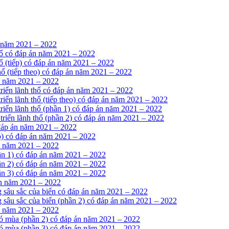
n năm 2021 – 2022
 thổ có đáp án năm 2021 – 2022
thổ (tiếp) có đáp án năm 2021 – 2022
 thổ (tiếp theo) có đáp án năm 2021 – 2022
n năm 2021 – 2022
 triển lãnh thổ có đáp án năm 2021 – 2022
triển lãnh thổ (tiếp theo) có đáp án năm 2021 – 2022
 triển lãnh thổ (phần 1) có đáp án năm 2021 – 2022
 triển lãnh thổ (phần 2) có đáp án năm 2021 – 2022
 đáp án năm 2021 – 2022
ếp) có đáp án năm 2021 – 2022
n năm 2021 – 2022
hần 1) có đáp án năm 2021 – 2022
hần 2) có đáp án năm 2021 – 2022
hần 3) có đáp án năm 2021 – 2022
án năm 2021 – 2022
g sâu sắc của biển có đáp án năm 2021 – 2022
g sâu sắc của biển (phần 2) có đáp án năm 2021 – 2022
n năm 2021 – 2022
gió mùa (phần 2) có đáp án năm 2021 – 2022
gió mùa (phần 3) có đáp án năm 2021 – 2022