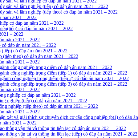
thủy sản và lâm nghiệp có đáp án năm 2021 – 2022
hủy sản và lâm nghiệp (tiếp) có đáp án năm 2021 – 2022
hủy sản và lâm nghiệp (tiếp theo) có đáp án năm 2021 – 2022
án năm 2021 – 2022
nghiệp có đáp án năm 2021 – 2022
hiệp(tiếp) có đáp án năm 2021 – 2022
 2021 – 2022
 án năm 2021 – 2022
p có đáp án năm 2021 – 2022
 (tiếp) có đáp án năm 2021 – 2022
p (tiếp theo) có đáp án năm 2021 – 2022
 án năm 2021 – 2022
 ngành công nghiệp trọng điểm có đáp án năm 2021 – 2022
 ngành công nghiệp trọng điểm (tiếp 1) có đáp án năm 2021 – 2022
 ngành công nghiệp trọng điểm (tiếp 2) có đáp án năm 2021 – 2022
 ngành công nghiệp trọng điểm (tiếp 3) có đáp án năm 2021 – 2022
 án năm 2021 – 2022
công nghiệp có đáp án năm 2021 – 2022
công nghiệp (tiếp) có đáp án năm 2021 – 2022
công nghiệp (tiếp theo) có đáp án năm 2021 – 2022
 án năm 2021 – 2022
hận xét và giải thích sự chuyển dịch cơ cấu công nghiệp (bt1) có đáp 
án năm 2021 – 2022
ao thông vận tải và thông tin liên lạc có đáp án năm 2021 – 2022
ao thông vận tải và thông tin liên lạc (tiếp) có đáp án năm 2021 – 2022