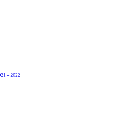
2021 – 2022