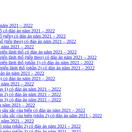
n năm 2021 – 2022
 thổ có đáp án năm 2021 – 2022
thổ (tiếp) có đáp án năm 2021 – 2022
 thổ (tiếp theo) có đáp án năm 2021 – 2022
n năm 2021 – 2022
 triển lãnh thổ có đáp án năm 2021 – 2022
triển lãnh thổ (tiếp theo) có đáp án năm 2021 – 2022
 triển lãnh thổ (phần 1) có đáp án năm 2021 – 2022
 triển lãnh thổ (phần 2) có đáp án năm 2021 – 2022
 đáp án năm 2021 – 2022
ếp) có đáp án năm 2021 – 2022
n năm 2021 – 2022
hần 1) có đáp án năm 2021 – 2022
hần 2) có đáp án năm 2021 – 2022
hần 3) có đáp án năm 2021 – 2022
án năm 2021 – 2022
g sâu sắc của biển có đáp án năm 2021 – 2022
g sâu sắc của biển (phần 2) có đáp án năm 2021 – 2022
n năm 2021 – 2022
gió mùa (phần 2) có đáp án năm 2021 – 2022
gió mùa (phần 3) có đáp án năm 2021 – 2022