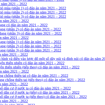
n năm 2021 – 2022
 gió mùa (phần 1) có đáp án năm 2021 – 2022
 gió mùa (phần 2) có đáp án năm 2021 – 2022
 gió mùa (phần 3) có đáp án năm 2021 – 2022
 án năm 2021 – 2022
 dạng có đáp án năm 2021 – 2022
dạng (phần 2) có đáp án năm 2021 – 2022
 dạng (phần 3) có đáp án năm 2021 – 2022
án năm 2021 – 2022
 dạng (phần 1) có đáp án năm 2021 – 2022
 dạng (phần 2) có đáp án năm 2021 – 2022
 dạng (phần 3) có đáp án năm 2021 – 2022
án năm 2021 – 2022
 hình và điền vào lược đô một số dãy núi và đỉnh núi có đáp án năm 
uyên thiên nhiên có đáp án năm 2021 – 2022
ên thiên nhiên (tiếp theo) có đáp án năm 2021 – 2022
 án năm 2021 – 2022
ng chống thiên tai có đáp án năm 2021 – 2022
ng chống thiên tai (tiếp theo) có đáp án năm 2021 – 2022
án năm 2021 – 2022
 bố dân cư ở nước ta có đáp án năm 2021 – 2022
bố dân cư ở nước ta (tiếp) có đáp án năm 2021 – 2022
bố dân cư ở nước ta (tiếp theo) có đáp án năm 2021 – 2022
án năm 2021 – 2022