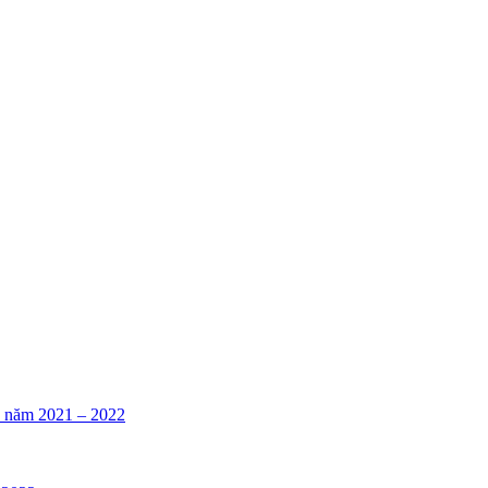
án năm 2021 – 2022