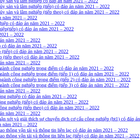
thủy sản và lâm nghiệp có đáp án năm 2021 – 2022
hủy sản và lâm nghiệp (tiếp) có đáp án năm 2021 – 2022
hủy sản và lâm nghiệp (tiếp theo) có đáp án năm 2021 – 2022
án năm 2021 – 2022
nghiệp có đáp án năm 2021 – 2022
hiệp(tiếp) có đáp án năm 2021 – 2022
 2021 – 2022
 án năm 2021 – 2022
p có đáp án năm 2021 – 2022
 (tiếp) có đáp án năm 2021 – 2022
p (tiếp theo) có đáp án năm 2021 – 2022
 án năm 2021 – 2022
 ngành công nghiệp trọng điểm có đáp án năm 2021 – 2022
 ngành công nghiệp trọng điểm (tiếp 1) có đáp án năm 2021 – 2022
 ngành công nghiệp trọng điểm (tiếp 2) có đáp án năm 2021 – 2022
 ngành công nghiệp trọng điểm (tiếp 3) có đáp án năm 2021 – 2022
 án năm 2021 – 2022
công nghiệp có đáp án năm 2021 – 2022
công nghiệp (tiếp) có đáp án năm 2021 – 2022
công nghiệp (tiếp theo) có đáp án năm 2021 – 2022
 án năm 2021 – 2022
hận xét và giải thích sự chuyển dịch cơ cấu công nghiệp (bt1) có đáp 
án năm 2021 – 2022
ao thông vận tải và thông tin liên lạc có đáp án năm 2021 – 2022
ao thông vận tải và thông tin liên lạc (tiếp) có đáp án năm 2021 – 2022