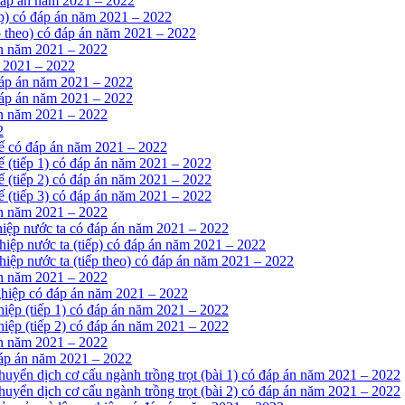
 đáp án năm 2021 – 2022
iếp) có đáp án năm 2021 – 2022
ếp theo) có đáp án năm 2021 – 2022
án năm 2021 – 2022
m 2021 – 2022
 đáp án năm 2021 – 2022
 đáp án năm 2021 – 2022
án năm 2021 – 2022
2
tế có đáp án năm 2021 – 2022
ế (tiếp 1) có đáp án năm 2021 – 2022
ế (tiếp 2) có đáp án năm 2021 – 2022
ế (tiếp 3) có đáp án năm 2021 – 2022
án năm 2021 – 2022
hiệp nước ta có đáp án năm 2021 – 2022
hiệp nước ta (tiếp) có đáp án năm 2021 – 2022
iệp nước ta (tiếp theo) có đáp án năm 2021 – 2022
án năm 2021 – 2022
nghiệp có đáp án năm 2021 – 2022
hiệp (tiếp 1) có đáp án năm 2021 – 2022
hiệp (tiếp 2) có đáp án năm 2021 – 2022
án năm 2021 – 2022
đáp án năm 2021 – 2022
huyển dịch cơ cấu ngành trồng trọt (bài 1) có đáp án năm 2021 – 2022
huyển dịch cơ cấu ngành trồng trọt (bài 2) có đáp án năm 2021 – 2022