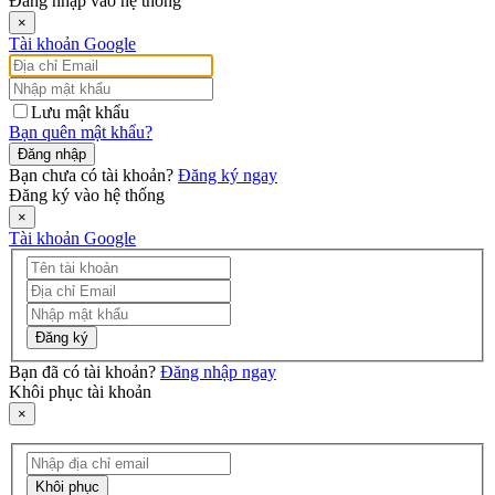
Đăng nhập vào hệ thống
×
Tài khoản Google
Lưu mật khẩu
Bạn quên mật khẩu?
Đăng nhập
Bạn chưa có tài khoản?
Đăng ký ngay
Đăng ký vào hệ thống
×
Tài khoản Google
Đăng ký
Bạn đã có tài khoản?
Đăng nhập ngay
Khôi phục tài khoản
×
Khôi phục