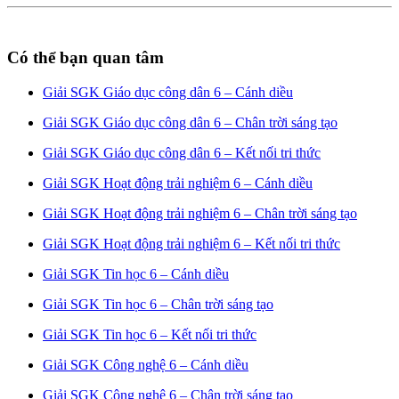
Có thể bạn quan tâm
Giải SGK Giáo dục công dân 6 – Cánh diều
Giải SGK Giáo dục công dân 6 – Chân trời sáng tạo
Giải SGK Giáo dục công dân 6 – Kết nối tri thức
Giải SGK Hoạt động trải nghiệm 6 – Cánh diều
Giải SGK Hoạt động trải nghiệm 6 – Chân trời sáng tạo
Giải SGK Hoạt động trải nghiệm 6 – Kết nối tri thức
Giải SGK Tin học 6 – Cánh diều
Giải SGK Tin học 6 – Chân trời sáng tạo
Giải SGK Tin học 6 – Kết nối tri thức
Giải SGK Công nghệ 6 – Cánh diều
Giải SGK Công nghệ 6 – Chân trời sáng tạo