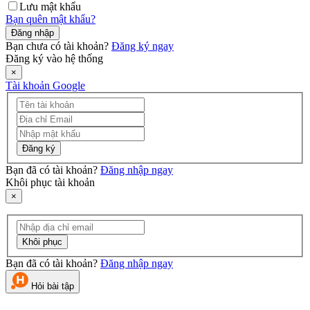
Lưu mật khẩu
Bạn quên mật khẩu?
Đăng nhập
Bạn chưa có tài khoản?
Đăng ký ngay
Đăng ký vào hệ thống
×
Tài khoản Google
Đăng ký
Bạn đã có tài khoản?
Đăng nhập ngay
Khôi phục tài khoản
×
Khôi phục
Bạn đã có tài khoản?
Đăng nhập ngay
Hỏi bài tập