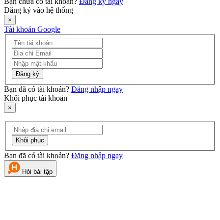
Bạn chưa có tài khoản?
Đăng ký ngay
Đăng ký vào hệ thống
×
Tài khoản Google
Đăng ký
Bạn đã có tài khoản?
Đăng nhập ngay
Khôi phục tài khoản
×
Khôi phục
Bạn đã có tài khoản?
Đăng nhập ngay
Hỏi bài tập