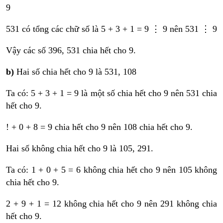
9
531 có tổng các chữ số là 5 + 3 + 1 = 9 ⋮ 9 nên 531 ⋮ 9
Vậy các số 396, 531 chia hết cho 9.
b)
Hai số chia hết cho 9 là 531, 108
Ta có: 5 + 3 + 1 = 9 là một số chia hết cho 9 nên 531 chia
hết cho 9.
! + 0 + 8 = 9 chia hết cho 9 nên 108 chia hết cho 9.
Hai số không chia hết cho 9 là 105, 291.
Ta có: 1 + 0 + 5 = 6 không chia hết cho 9 nên 105 không
chia hết cho 9.
2 + 9 + 1 = 12 không chia hết cho 9 nên 291 không chia
hết cho 9.