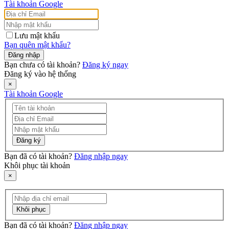
Tài khoản Google
Lưu mật khẩu
Bạn quên mật khẩu?
Đăng nhập
Bạn chưa có tài khoản?
Đăng ký ngay
Đăng ký vào hệ thống
×
Tài khoản Google
Đăng ký
Bạn đã có tài khoản?
Đăng nhập ngay
Khôi phục tài khoản
×
Khôi phục
Bạn đã có tài khoản?
Đăng nhập ngay