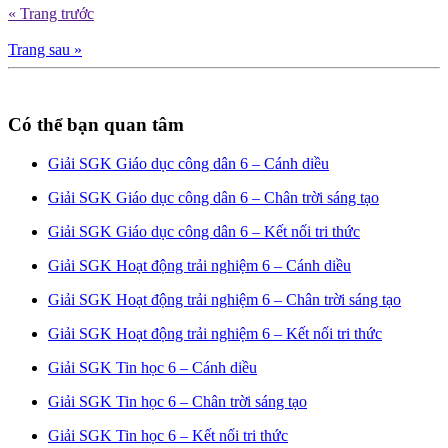
« Trang trước
Trang sau »
Có thể bạn quan tâm
Giải SGK Giáo dục công dân 6 – Cánh diều
Giải SGK Giáo dục công dân 6 – Chân trời sáng tạo
Giải SGK Giáo dục công dân 6 – Kết nối tri thức
Giải SGK Hoạt động trải nghiệm 6 – Cánh diều
Giải SGK Hoạt động trải nghiệm 6 – Chân trời sáng tạo
Giải SGK Hoạt động trải nghiệm 6 – Kết nối tri thức
Giải SGK Tin học 6 – Cánh diều
Giải SGK Tin học 6 – Chân trời sáng tạo
Giải SGK Tin học 6 – Kết nối tri thức