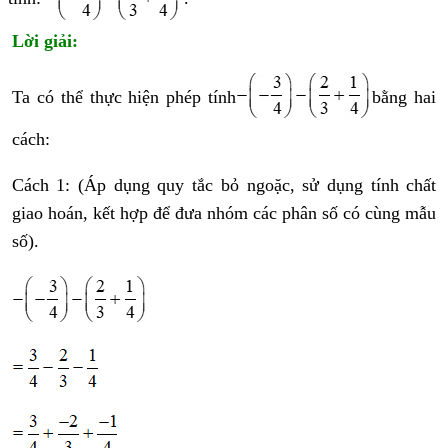
Lời giải:
Ta có thể thực hiện phép tính
bằng hai
cách:
Cách 1: (Áp dụng quy tắc bỏ ngoặc, sử dụng tính chất
giao hoán, kết hợp để đưa nhóm các phân số có cùng mẫu
số).