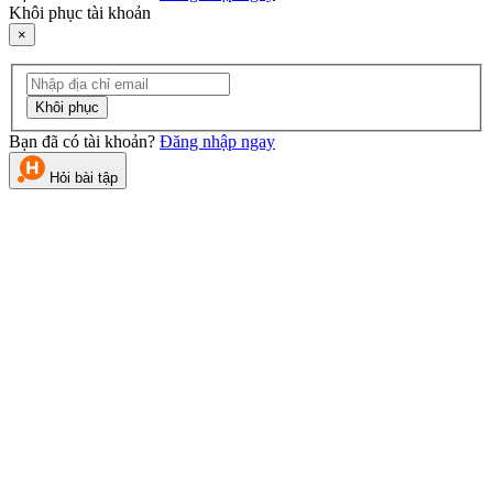
Khôi phục tài khoản
×
Khôi phục
Bạn đã có tài khoản?
Đăng nhập ngay
Hỏi bài tập