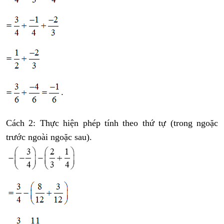
Cách 2: Thực hiện phép tính theo thứ tự (trong ngoặc
trước ngoài ngoặc sau).