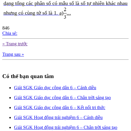
dạng tổng các phân số có mẫu số là số tự nhiên khác nhau
nhưng có cùng tử số là 1.
a)
...
846
Chia sẻ:
« Trang trước
Trang sau »
Có thể bạn quan tâm
Giải SGK Giáo dục công dân 6 – Cánh diều
Giải SGK Giáo dục công dân 6 – Chân trời sáng tạo
Giải SGK Giáo dục công dân 6 – Kết nối tri thức
Giải SGK Hoạt động trải nghiệm 6 – Cánh diều
Giải SGK Hoạt động trải nghiệm 6 – Chân trời sáng tạo