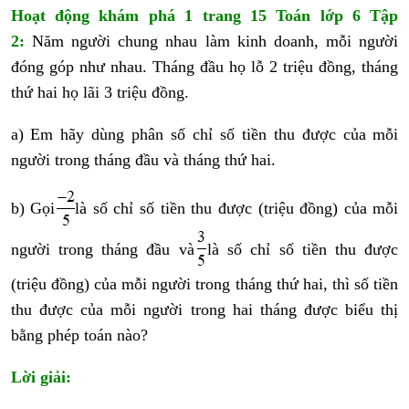
Hoạt động khám phá 1 trang 15 Toán lớp 6 Tập
2
:
Năm người chung nhau làm kinh doanh, mỗi người
đóng góp như nhau. Tháng đầu họ lỗ 2 triệu đồng, tháng
thứ hai họ lãi 3 triệu đồng.
a) Em hãy dùng phân số chỉ số tiền thu được của mỗi
người trong tháng đầu và tháng thứ hai.
b) Gọi
là số chỉ số tiền thu được (triệu đồng) của mỗi
người trong tháng đầu và
là số chỉ số tiền thu được
(triệu đồng) của mỗi người trong tháng thứ hai, thì số tiền
thu được của mỗi người trong hai tháng được biểu thị
bằng phép toán nào?
Lời giải: