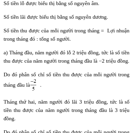
Số tiền lỗ được biểu thị bằng số nguyên âm.
Số tiền lãi được biểu thị bằng số nguyên dương.
Số tiền thu được của mỗi người trong tháng = Lợi nhuận
trong tháng đó : tổng số người.
a) Tháng đầu, năm người đó lỗ 2 triệu đồng, tức là số tiền
thu được của năm người trong tháng đầu là −2 triệu đồng.
Do đó phân số chỉ số tiền thu được của mỗi người trong
tháng đầu là
.
Tháng thứ hai, năm người đó lãi 3 triệu đồng, tức là số
tiền thu được của năm người trong tháng đầu là 3 triệu
đồng.
Do đó phân số chỉ số tiền thu được của mỗi người trong