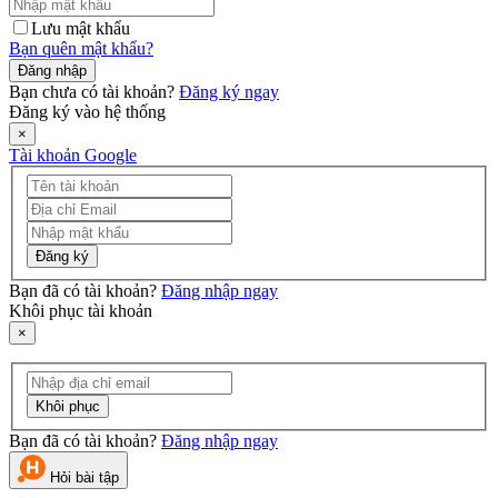
Lưu mật khẩu
Bạn quên mật khẩu?
Đăng nhập
Bạn chưa có tài khoản?
Đăng ký ngay
Đăng ký vào hệ thống
×
Tài khoản Google
Đăng ký
Bạn đã có tài khoản?
Đăng nhập ngay
Khôi phục tài khoản
×
Khôi phục
Bạn đã có tài khoản?
Đăng nhập ngay
Hỏi bài tập