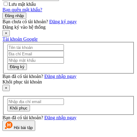
Lưu mật khẩu
Bạn quên mật khẩu?
Đăng nhập
Bạn chưa có tài khoản?
Đăng ký ngay
Đăng ký vào hệ thống
×
Tài khoản Google
Đăng ký
Bạn đã có tài khoản?
Đăng nhập ngay
Khôi phục tài khoản
×
Khôi phục
Bạn đã có tài khoản?
Đăng nhập ngay
Hỏi bài tập