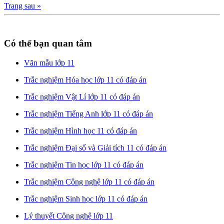
Trang sau »
Có thể bạn quan tâm
Văn mẫu lớp 11
Trắc nghiệm Hóa học lớp 11 có đáp án
Trắc nghiệm Vật Lí lớp 11 có đáp án
Trắc nghiệm Tiếng Anh lớp 11 có đáp án
Trắc nghiệm Hình học 11 có đáp án
Trắc nghiệm Đại số và Giải tích 11 có đáp án
Trắc nghiệm Tin học lớp 11 có đáp án
Trắc nghiệm Công nghệ lớp 11 có đáp án
Trắc nghiệm Sinh học lớp 11 có đáp án
Lý thuyết Công nghệ lớp 11