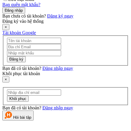
Bạn quên mật khẩu?
Đăng nhập
Bạn chưa có tài khoản?
Đăng ký ngay
Đăng ký vào hệ thống
×
Tài khoản Google
Đăng ký
Bạn đã có tài khoản?
Đăng nhập ngay
Khôi phục tài khoản
×
Khôi phục
Bạn đã có tài khoản?
Đăng nhập ngay
Hỏi bài tập