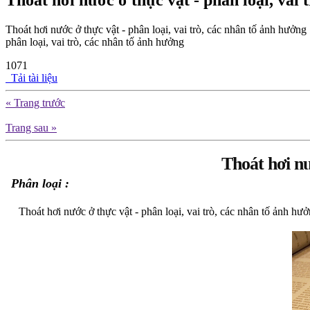
Thoát hơi nước ở thực vật - phân loại, vai 
Thoát hơi nước ở thực vật - phân loại, vai trò, các nhân tố ảnh hưởng 
phân loại, vai trò, các nhân tố ảnh hưởng
1071
Tải tài liệu
« Trang trước
Trang sau »
Thoát hơi nư
Phân loại :
Thoát hơi nước ở thực vật - phân loại, vai trò, các nhân tố ảnh hưở