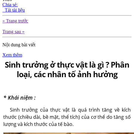
Chia sẻ:
Tải tài liệu
« Trang trước
Trang sau »
Nội dung bài viết
Xem thêm
Sinh trưởng ở thực vật là gì ? Phân
loại, các nhân tố ảnh hưởng
* Khái niệm :
Sinh trưởng của thực vật là quá trình tăng về kích
thước (chiều dài, bề mặt, thể tích) của cơ thể do tăng số
lượng và kích thước của tế bào.