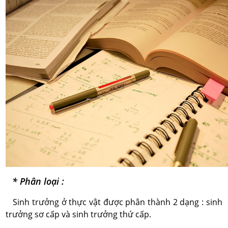
* Phân loại :
Sinh trưởng ở thực vật được phân thành 2 dạng : sinh
trưởng sơ cấp và sinh trưởng thứ cấp.