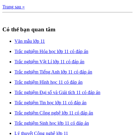
Trang sau »
Có thể bạn quan tâm
Văn mẫu lớp 11
Trắc nghiệm Hóa học lớp 11 có đáp án
Trắc nghiệm Vật Lí lớp 11 có đáp án
Trắc nghiệm Tiếng Anh lớp 11 có đáp án
Trắc nghiệm Hình học 11 có đáp án
Trắc nghiệm Đại số và Giải tích 11 có đáp án
Trắc nghiệm Tin học lớp 11 có đáp án
Trắc nghiệm Công nghệ lớp 11 có đáp án
Trắc nghiệm Sinh học lớp 11 có đáp án
Lý thuyết Công nghệ lớp 11