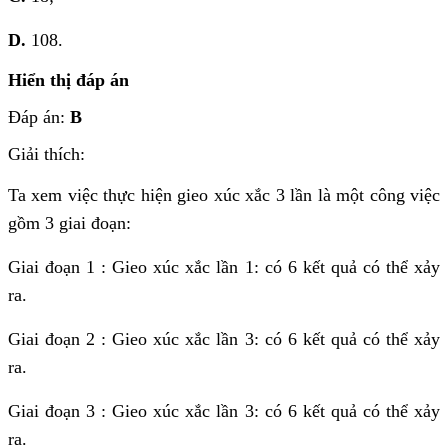
D.
108.
Hiển thị đáp án
Đáp án:
B
Giải thích:
Ta xem việc thực hiện gieo xúc xắc 3 lần là một công việc
gồm 3 giai đoạn:
Giai đoạn 1 : Gieo xúc xắc lần 1: có 6 kết quả có thể xảy
ra.
Giai đoạn 2 : Gieo xúc xắc lần 3: có 6 kết quả có thể xảy
ra.
Giai đoạn 3 : Gieo xúc xắc lần 3: có 6 kết quả có thể xảy
ra.