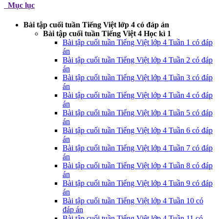
Mục lục
Bài tập cuối tuần Tiếng Việt lớp 4 có đáp án
Bài tập cuối tuần Tiếng Việt 4 Học kì 1
Bài tập cuối tuần Tiếng Việt lớp 4 Tuần 1 có đáp
án
Bài tập cuối tuần Tiếng Việt lớp 4 Tuần 2 có đáp
án
Bài tập cuối tuần Tiếng Việt lớp 4 Tuần 3 có đáp
án
Bài tập cuối tuần Tiếng Việt lớp 4 Tuần 4 có đáp
án
Bài tập cuối tuần Tiếng Việt lớp 4 Tuần 5 có đáp
án
Bài tập cuối tuần Tiếng Việt lớp 4 Tuần 6 có đáp
án
Bài tập cuối tuần Tiếng Việt lớp 4 Tuần 7 có đáp
án
Bài tập cuối tuần Tiếng Việt lớp 4 Tuần 8 có đáp
án
Bài tập cuối tuần Tiếng Việt lớp 4 Tuần 9 có đáp
án
Bài tập cuối tuần Tiếng Việt lớp 4 Tuần 10 có
đáp án
Bài tập cuối tuần Tiếng Việt lớp 4 Tuần 11 có