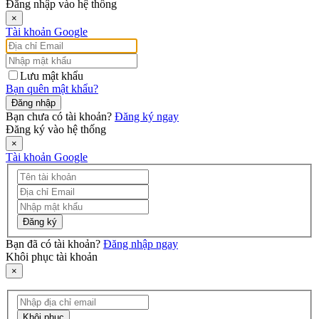
Đăng nhập vào hệ thống
×
Tài khoản Google
Lưu mật khẩu
Bạn quên mật khẩu?
Đăng nhập
Bạn chưa có tài khoản?
Đăng ký ngay
Đăng ký vào hệ thống
×
Tài khoản Google
Đăng ký
Bạn đã có tài khoản?
Đăng nhập ngay
Khôi phục tài khoản
×
Khôi phục