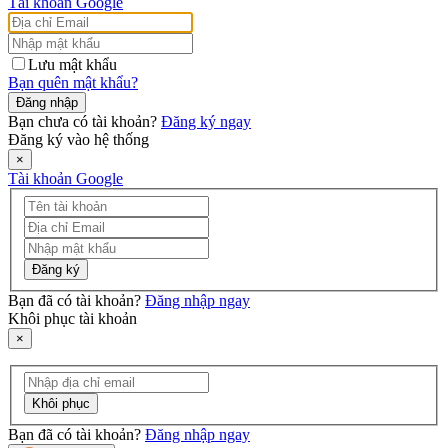
Tài khoản Google
Lưu mật khẩu
Bạn quên mật khẩu?
Đăng nhập
Bạn chưa có tài khoản?
Đăng ký ngay
Đăng ký vào hệ thống
×
Tài khoản Google
Đăng ký
Bạn đã có tài khoản?
Đăng nhập ngay
Khôi phục tài khoản
×
Khôi phục
Bạn đã có tài khoản?
Đăng nhập ngay