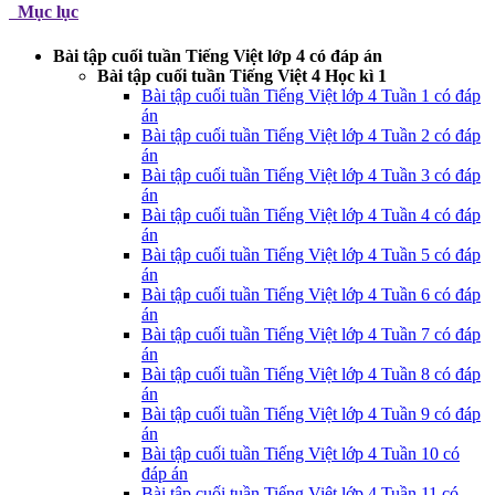
Mục lục
Bài tập cuối tuần Tiếng Việt lớp 4 có đáp án
Bài tập cuối tuần Tiếng Việt 4 Học kì 1
Bài tập cuối tuần Tiếng Việt lớp 4 Tuần 1 có đáp
án
Bài tập cuối tuần Tiếng Việt lớp 4 Tuần 2 có đáp
án
Bài tập cuối tuần Tiếng Việt lớp 4 Tuần 3 có đáp
án
Bài tập cuối tuần Tiếng Việt lớp 4 Tuần 4 có đáp
án
Bài tập cuối tuần Tiếng Việt lớp 4 Tuần 5 có đáp
án
Bài tập cuối tuần Tiếng Việt lớp 4 Tuần 6 có đáp
án
Bài tập cuối tuần Tiếng Việt lớp 4 Tuần 7 có đáp
án
Bài tập cuối tuần Tiếng Việt lớp 4 Tuần 8 có đáp
án
Bài tập cuối tuần Tiếng Việt lớp 4 Tuần 9 có đáp
án
Bài tập cuối tuần Tiếng Việt lớp 4 Tuần 10 có
đáp án
Bài tập cuối tuần Tiếng Việt lớp 4 Tuần 11 có