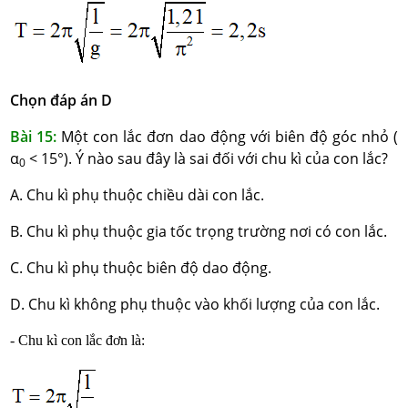
Chọn đáp án D
Bài 15:
Một con lắc đơn dao động với biên độ góc nhỏ (
α
< 15°). Ý nào sau đây là sai đối với chu kì của con lắc?
0
A. Chu kì phụ thuộc chiều dài con lắc.
B. Chu kì phụ thuộc gia tốc trọng trường nơi có con lắc.
C. Chu kì phụ thuộc biên độ dao động.
D. Chu kì không phụ thuộc vào khối lượng của con lắc.
- Chu kì con lắc đơn là: