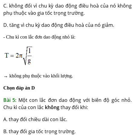
C. không đổi vì chu kỳ dao động điều hoà của nó không
phụ thuộc vào gia tốc trọng trường.
D. tăng vì chu kỳ dao động điều hoà của nó giảm.
- Chu kì con lắc đơn dao động nhỏ là:
→ không phụ thuộc vào khối lượng.
Chọn đáp án D
Bài 5:
Một con lắc đơn dao động với biên độ góc nhỏ.
Chu kì của con lắc
không
thay đổi khi:
A. thay đổi chiều dài con lắc.
B. thay đổi gia tốc trọng trường.