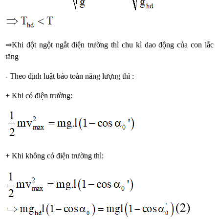
⇒Khi đột ngột ngắt điện trường thì chu kì dao động của con lắc
tăng
- Theo định luật bảo toàn năng lượng thì :
+ Khi có điện trường:
+ Khi không có điện trường thì: