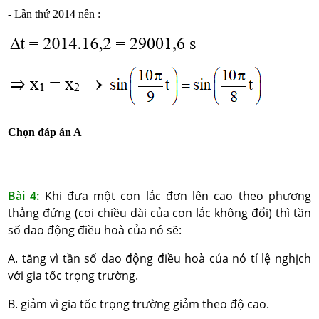
- Lần thứ 2014 nên :
Chọn đáp án A
Bài 4:
Khi đưa một con lắc đơn lên cao theo phương
thẳng đứng (coi chiều dài của con lắc không đổi) thì tần
số dao động điều hoà của nó sẽ:
A. tăng vì tần số dao động điều hoà của nó tỉ lệ nghịch
với gia tốc trọng trường.
B. giảm vì gia tốc trọng trường giảm theo độ cao.