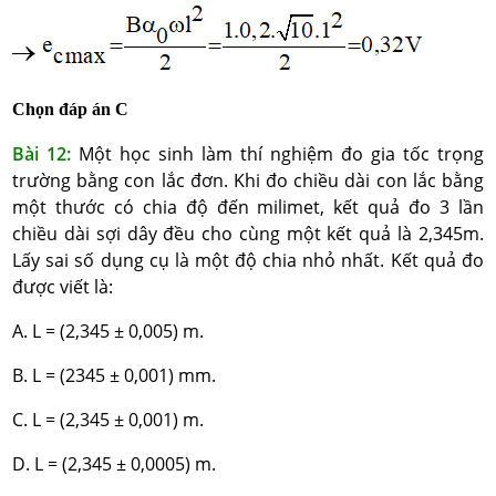
Chọn đáp án C
Bài 12:
Một học sinh làm thí nghiệm đo gia tốc trọng
trường bằng con lắc đơn. Khi đo chiều dài con lắc bằng
một thước có chia độ đến milimet, kết quả đo 3 lần
chiều dài sợi dây đều cho cùng một kết quả là 2,345m.
Lấy sai số dụng cụ là một độ chia nhỏ nhất. Kết quả đo
được viết là:
A. L = (2,345 ± 0,005) m.
B. L = (2345 ± 0,001) mm.
C. L = (2,345 ± 0,001) m.
D. L = (2,345 ± 0,0005) m.