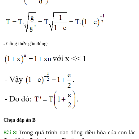
- Công thức gần đúng:
Chọn đáp án B
Bài 8:
Trong quá trình dao động điều hòa của con lắc