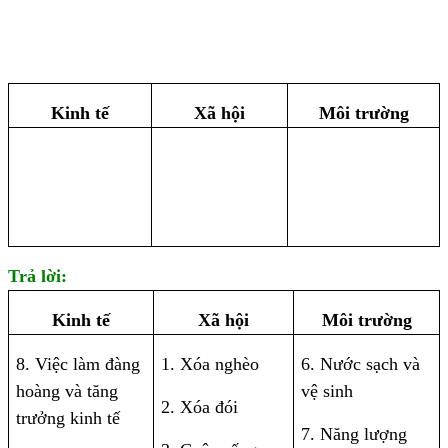
Kinh tế
Xã hội
Môi trường
Trả lời:
Kinh tế
Xã hội
Môi trường
8. Việc làm đàng
1. Xóa nghèo
6. Nước sạch và
hoàng và tăng
vệ sinh
2. Xóa đói
trưởng kinh tế
7. Năng lượng