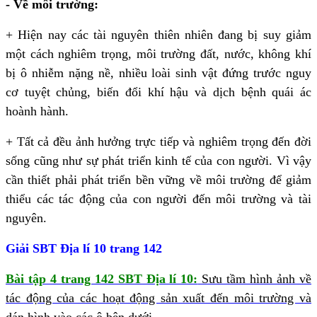
- Về môi trường:
+ Hiện nay các tài nguyên thiên nhiên đang bị suy giảm
một cách nghiêm trọng, môi trường đất, nước, không khí
bị ô nhiễm nặng nề, nhiều loài sinh vật đứng trước nguy
cơ tuyệt chủng, biến đổi khí hậu và dịch bệnh quái ác
hoành hành.
+ Tất cả đều ảnh hưởng trực tiếp và nghiêm trọng đến đời
sống cũng như sự phát triển kinh tế của con người. Vì vậy
cần thiết phải phát triển bền vững về môi trường để giảm
thiểu các tác động của con người đến môi trường và tài
nguyên.
Giải SBT Địa lí 10 trang 142
Bài tập 4 trang 142 SBT Địa lí 10:
Sưu tầm hình ảnh về
tác động của các hoạt động sản xuất đến môi trường và