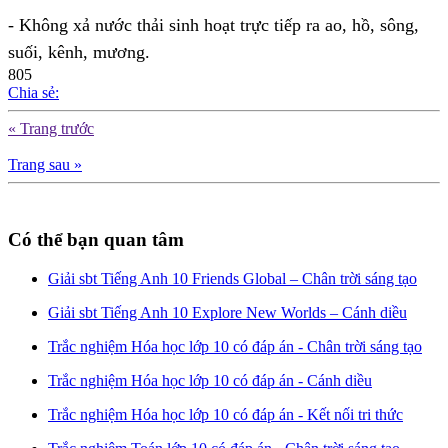
- Không xả nước thải sinh hoạt trực tiếp ra ao, hồ, sông,
suối, kênh, mương.
805
Chia sẻ:
« Trang trước
Trang sau »
Có thể bạn quan tâm
Giải sbt Tiếng Anh 10 Friends Global – Chân trời sáng tạo
Giải sbt Tiếng Anh 10 Explore New Worlds – Cánh diều
Trắc nghiệm Hóa học lớp 10 có đáp án - Chân trời sáng tạo
Trắc nghiệm Hóa học lớp 10 có đáp án - Cánh diều
Trắc nghiệm Hóa học lớp 10 có đáp án - Kết nối tri thức