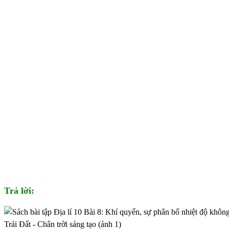
Trả lời: