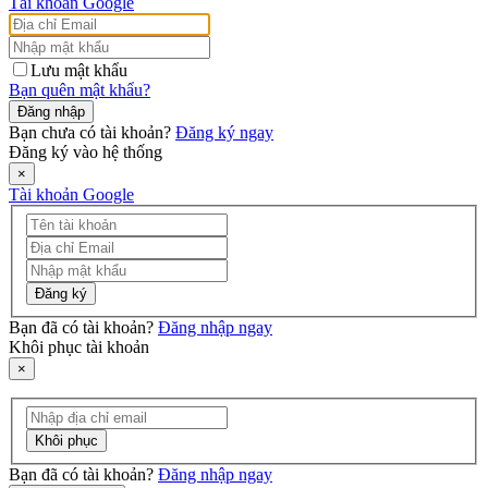
Tài khoản Google
Lưu mật khẩu
Bạn quên mật khẩu?
Đăng nhập
Bạn chưa có tài khoản?
Đăng ký ngay
Đăng ký vào hệ thống
×
Tài khoản Google
Đăng ký
Bạn đã có tài khoản?
Đăng nhập ngay
Khôi phục tài khoản
×
Khôi phục
Bạn đã có tài khoản?
Đăng nhập ngay