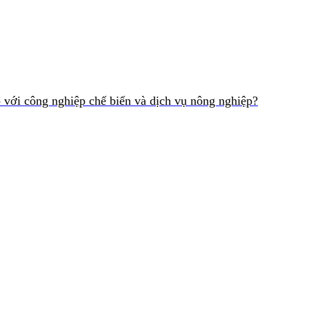
p với công nghiệp chế biến và dịch vụ nông nghiệp?