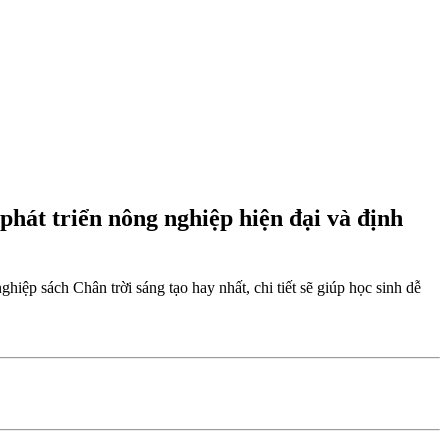
 phát triển nông nghiệp hiện đại và định
hiệp sách Chân trời sáng tạo hay nhất, chi tiết sẽ giúp học sinh dễ