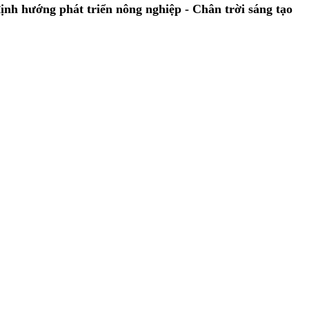
 định hướng phát triển nông nghiệp - Chân trời sáng tạo