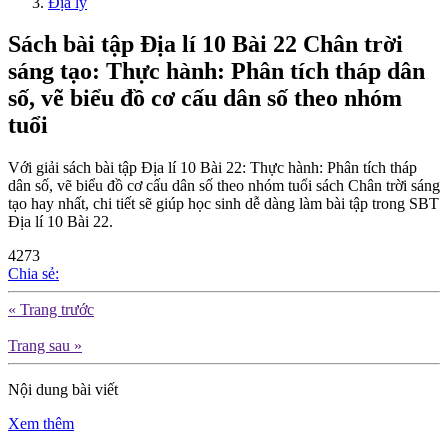
Địa lý
Sách bài tập Địa lí 10 Bài 22 Chân trời
sáng tạo: Thực hành: Phân tích tháp dân
số, vẽ biểu đồ cơ cấu dân số theo nhóm
tuổi
Với giải sách bài tập Địa lí 10 Bài 22: Thực hành: Phân tích tháp
dân số, vẽ biểu đồ cơ cấu dân số theo nhóm tuổi sách Chân trời sáng
tạo hay nhất, chi tiết sẽ giúp học sinh dễ dàng làm bài tập trong SBT
Địa lí 10 Bài 22.
4273
Chia sẻ:
« Trang trước
Trang sau »
Nội dung bài viết
Xem thêm