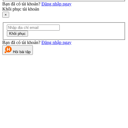
Bạn đã có tài khoản?
Đăng nhập ngay
Khôi phục tài khoản
×
Khôi phục
Bạn đã có tài khoản?
Đăng nhập ngay
Hỏi bài tập