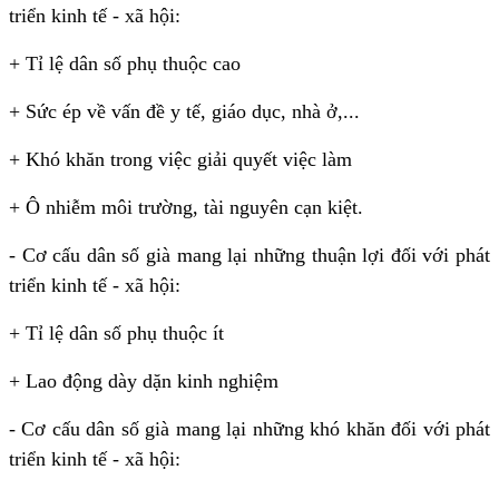
triển kinh tế - xã hội:
+ Tỉ lệ dân số phụ thuộc cao
+ Sức ép về vấn đề y tế, giáo dục, nhà ở,...
+ Khó khăn trong việc giải quyết việc làm
+ Ô nhiễm môi trường, tài nguyên cạn kiệt.
- Cơ cấu dân số già mang lại những thuận lợi đối với phát
triển kinh tế - xã hội:
+ Tỉ lệ dân số phụ thuộc ít
+ Lao động dày dặn kinh nghiệm
- Cơ cấu dân số già mang lại những khó khăn đối với phát
triển kinh tế - xã hội: