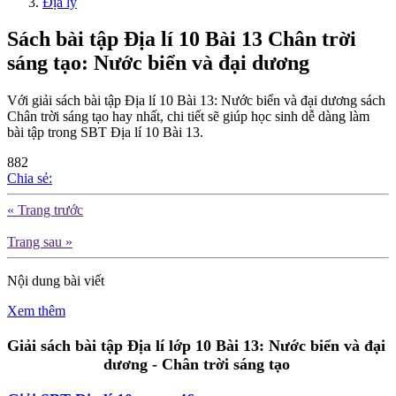
Địa lý
Sách bài tập Địa lí 10 Bài 13 Chân trời
sáng tạo: Nước biển và đại dương
Với giải sách bài tập Địa lí 10 Bài 13: Nước biển và đại dương sách
Chân trời sáng tạo hay nhất, chi tiết sẽ giúp học sinh dễ dàng làm
bài tập trong SBT Địa lí 10 Bài 13.
882
Chia sẻ:
« Trang trước
Trang sau »
Nội dung bài viết
Xem thêm
Giải sách bài tập Địa lí lớp 10 Bài 13: Nước biển và đại
dương - Chân trời sáng tạo