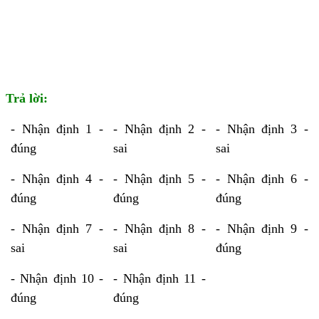
Trả lời:
- Nhận định 1 -
- Nhận định 2 -
- Nhận định 3 -
đúng
sai
sai
- Nhận định 4 -
- Nhận định 5 -
- Nhận định 6 -
đúng
đúng
đúng
- Nhận định 7 -
- Nhận định 8 -
- Nhận định 9 -
sai
sai
đúng
- Nhận định 10 -
- Nhận định 11 -
đúng
đúng