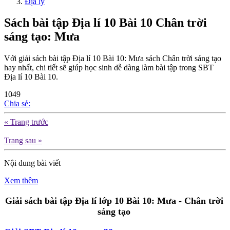
Địa lý
Sách bài tập Địa lí 10 Bài 10 Chân trời
sáng tạo: Mưa
Với giải sách bài tập Địa lí 10 Bài 10: Mưa sách Chân trời sáng tạo
hay nhất, chi tiết sẽ giúp học sinh dễ dàng làm bài tập trong SBT
Địa lí 10 Bài 10.
1049
Chia sẻ:
« Trang trước
Trang sau »
Nội dung bài viết
Xem thêm
Giải sách bài tập Địa lí lớp 10 Bài 10: Mưa - Chân trời
sáng tạo