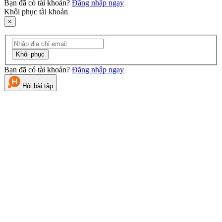
Bạn đã có tài khoản?
Đăng nhập ngay
Khôi phục tài khoản
×
Khôi phục
Bạn đã có tài khoản?
Đăng nhập ngay
Hỏi bài tập