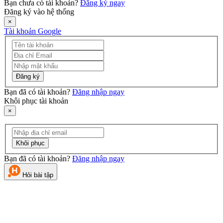
Bạn chưa có tài khoản?
Đăng ký ngay
Đăng ký vào hệ thống
×
Tài khoản Google
Đăng ký
Bạn đã có tài khoản?
Đăng nhập ngay
Khôi phục tài khoản
×
Khôi phục
Bạn đã có tài khoản?
Đăng nhập ngay
Hỏi bài tập