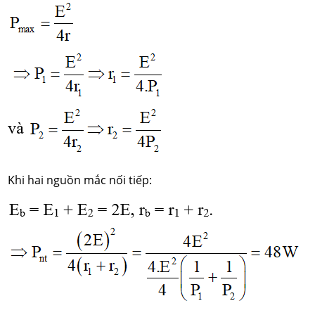
Khi hai nguồn mắc nối tiếp: