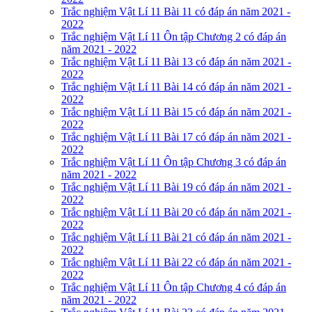
Trắc nghiệm Vật Lí 11 Bài 11 có đáp án năm 2021 -
2022
Trắc nghiệm Vật Lí 11 Ôn tập Chương 2 có đáp án
năm 2021 - 2022
Trắc nghiệm Vật Lí 11 Bài 13 có đáp án năm 2021 -
2022
Trắc nghiệm Vật Lí 11 Bài 14 có đáp án năm 2021 -
2022
Trắc nghiệm Vật Lí 11 Bài 15 có đáp án năm 2021 -
2022
Trắc nghiệm Vật Lí 11 Bài 17 có đáp án năm 2021 -
2022
Trắc nghiệm Vật Lí 11 Ôn tập Chương 3 có đáp án
năm 2021 - 2022
Trắc nghiệm Vật Lí 11 Bài 19 có đáp án năm 2021 -
2022
Trắc nghiệm Vật Lí 11 Bài 20 có đáp án năm 2021 -
2022
Trắc nghiệm Vật Lí 11 Bài 21 có đáp án năm 2021 -
2022
Trắc nghiệm Vật Lí 11 Bài 22 có đáp án năm 2021 -
2022
Trắc nghiệm Vật Lí 11 Ôn tập Chương 4 có đáp án
năm 2021 - 2022