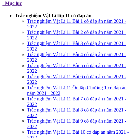
Mục lục
Trắc nghiệm Vật Lí lớp 11 có đáp án
Trắc nghiệm Vật Lí 11 Bài 1 có đáp án năm 2021 -
2022
Trắc nghiệm Vật Lí 11 Bài 2 có đáp án năm 2021 -
2022
Trắc nghiệm Vật Lí 11 Bài 3 có đáp án năm 2021 -
2022
Trắc nghiệm Vật Lí 11 Bài 4 có đáp án năm 2021 -
2022
Trắc nghiệm Vật Lí 11 Bài 5 có đáp án năm 2021 -
2022
Trắc nghiệm Vật Lí 11 Bài 6 có đáp án năm 2021 -
2022
Trắc nghiệm Vật Lí 11 Ôn tập Chương 1 có đáp án
năm 2021 - 2022
Trắc nghiệm Vật Lí 11 Bài 7 có đáp án năm 2021 -
2022
Trắc nghiệm Vật Lí 11 Bài 8 có đáp án năm 2021 -
2022
Trắc nghiệm Vật Lí 11 Bài 9 có đáp án năm 2021 -
2022
Trắc nghiệm Vật Lí 11 Bài 10 có đáp án năm 2021 -
2022