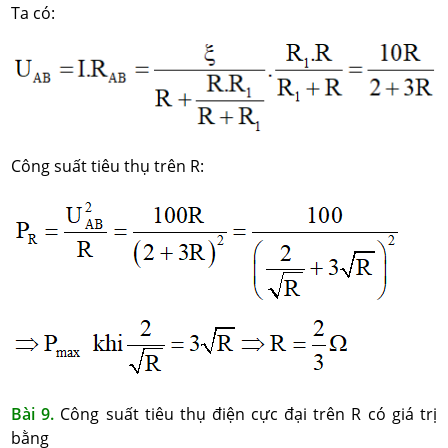
Ta có:
Công suất tiêu thụ trên R:
Bài 9.
Công suất tiêu thụ điện cực đại trên R có giá trị
bằng