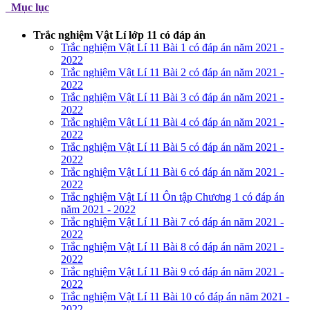
Mục lục
Trắc nghiệm Vật Lí lớp 11 có đáp án
Trắc nghiệm Vật Lí 11 Bài 1 có đáp án năm 2021 -
2022
Trắc nghiệm Vật Lí 11 Bài 2 có đáp án năm 2021 -
2022
Trắc nghiệm Vật Lí 11 Bài 3 có đáp án năm 2021 -
2022
Trắc nghiệm Vật Lí 11 Bài 4 có đáp án năm 2021 -
2022
Trắc nghiệm Vật Lí 11 Bài 5 có đáp án năm 2021 -
2022
Trắc nghiệm Vật Lí 11 Bài 6 có đáp án năm 2021 -
2022
Trắc nghiệm Vật Lí 11 Ôn tập Chương 1 có đáp án
năm 2021 - 2022
Trắc nghiệm Vật Lí 11 Bài 7 có đáp án năm 2021 -
2022
Trắc nghiệm Vật Lí 11 Bài 8 có đáp án năm 2021 -
2022
Trắc nghiệm Vật Lí 11 Bài 9 có đáp án năm 2021 -
2022
Trắc nghiệm Vật Lí 11 Bài 10 có đáp án năm 2021 -
2022