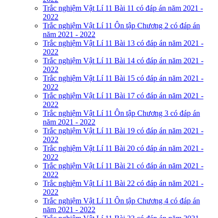
Trắc nghiệm Vật Lí 11 Bài 11 có đáp án năm 2021 -
2022
Trắc nghiệm Vật Lí 11 Ôn tập Chương 2 có đáp án
năm 2021 - 2022
Trắc nghiệm Vật Lí 11 Bài 13 có đáp án năm 2021 -
2022
Trắc nghiệm Vật Lí 11 Bài 14 có đáp án năm 2021 -
2022
Trắc nghiệm Vật Lí 11 Bài 15 có đáp án năm 2021 -
2022
Trắc nghiệm Vật Lí 11 Bài 17 có đáp án năm 2021 -
2022
Trắc nghiệm Vật Lí 11 Ôn tập Chương 3 có đáp án
năm 2021 - 2022
Trắc nghiệm Vật Lí 11 Bài 19 có đáp án năm 2021 -
2022
Trắc nghiệm Vật Lí 11 Bài 20 có đáp án năm 2021 -
2022
Trắc nghiệm Vật Lí 11 Bài 21 có đáp án năm 2021 -
2022
Trắc nghiệm Vật Lí 11 Bài 22 có đáp án năm 2021 -
2022
Trắc nghiệm Vật Lí 11 Ôn tập Chương 4 có đáp án
năm 2021 - 2022