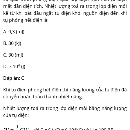
mất dần điện tích. Nhiệt lượng toả ra trong lớp điện môi
kể từ khi bắt đầu ngắt tụ điện khỏi nguồn điện đến khi
tụ phóng hết điện là:
A. 0,3 (mJ)
B. 30 (kJ)
C. 30 (mJ)
4
D. 3.10
(J)
Đáp án: C
Khi tụ điện phóng hết điện thì năng lượng của tụ điện đã
chuyển hoàn toàn thành nhiệt năng.
Nhiệt lượng toả ra trong lớp điện môi bằng năng lượng
của tụ điện:
-6