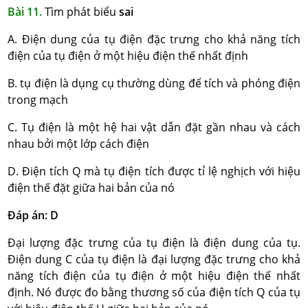
Bài 11.
Tìm phát biểu
sai
A. Điện dung của tụ điện đặc trưng cho khả năng tích
điện của tụ điện ở một hiệu điện thế nhất định
B. tụ điện là dụng cụ thường dùng để tích và phóng điện
trong mạch
C. Tụ điện là một hệ hai vật dẫn đặt gần nhau và cách
nhau bởi một lớp cách điện
D. Điện tích Q mà tụ điện tích được tỉ lệ nghịch với hiệu
điện thế đặt giữa hai bản của nó
Đáp án: D
Đại lượng đặc trưng của tụ điện là điện dung của tụ.
Điện dung C của tụ điện là đại lượng đặc trưng cho khả
năng tích điện của tụ điện ở một hiệu điện thế nhất
định. Nó được đo bằng thương số của điện tích Q của tụ