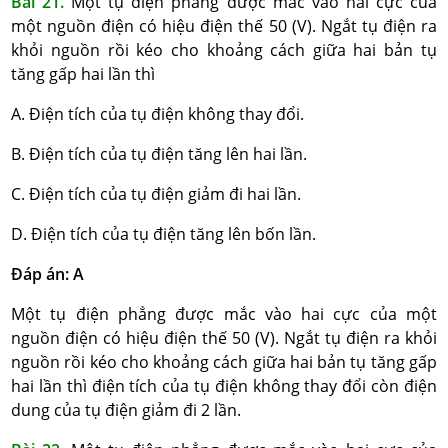
Bài 21.
Một tụ điện phẳng được mắc vào hai cực của
một nguồn điện có hiệu điện thế 50 (V). Ngắt tụ điện ra
khỏi nguồn rồi kéo cho khoảng cách giữa hai bản tụ
tăng gấp hai lần thì
A. Điện tích của tụ điện không thay đổi.
B. Điện tích của tụ điện tăng lên hai lần.
C. Điện tích của tụ điện giảm đi hai lần.
D. Điện tích của tụ điện tăng lên bốn lần.
Đáp án: A
Một tụ điện phẳng được mắc vào hai cực của một
nguồn điện có hiệu điện thế 50 (V). Ngắt tụ điện ra khỏi
nguồn rồi kéo cho khoảng cách giữa hai bản tụ tăng gấp
hai lần thì điện tích của tụ điện không thay đổi còn điện
dung của tụ điện giảm đi 2 lần.