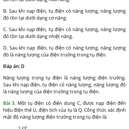
B. Sau khi nạp điện, tụ điện có năng lượng, năng lượng
đó tồn tại dưới dạng cơ năng.
C. Sau khi nạp điện, tụ điện có năng lượng, năng lượng
đó tồn tại dưới dạng nhiệt năng.
D. Sau khi nạp điện, tụ điện có năng lượng, năng lượng
đó là năng lượng của điện trường trong tụ điện.
Đáp án: D
Năng lượng trong tụ điện là năng lượng điện trường.
Sau khi nạp điện, tụ điện có năng lượng, năng lượng đó
là năng lượng của điện trường trong tụ điện.
Bài 3.
Một tụ điện có điện dung C, được nạp điện đến
hiệu điện thế U, điện tích của tụ là Q. Công thức xác định
mật độ năng lượng điện trường trong tụ điện là: