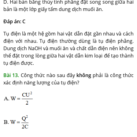
D. Hai bản bằng thủy tinh phẳng đặt song song giữa hai
bản là một lớp giấy tẩm dung dịch muối ăn.
Đáp án: C
Tụ điện là một hệ gồm hai vật dẫn đặt gần nhau và cách
điện với nhau. Tụ điện thường dùng là tụ điện phằng.
Dung dịch NaOH và muối ăn và chất dẫn điện nên không
thể đặt trong lòng giữa hai vật dẫn kim loại để tạo thành
tụ điện được.
Bài 13.
Công thức nào sau đây
không
phải là công thức
xác định năng lượng của tụ điện?