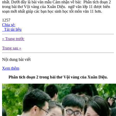
nhất. Dưới đây là bài văn mẫu Cảm nhận về bài: Phân tích đoạn 2
trong bài thơ Vội vàng của Xuân Diệu. ngữ văn lớp 11 được biên
soạn mới nhất giúp các bạn học sinh học tốt môn văn 11 hơn.
1257
Chia sẻ:
Tải tài liệu
« Trang trước
Trang sau »
Nội dung bài viết
Xem thêm
Phân tích đoạn 2 trong bài thơ Vội vàng của Xuân Diệu.