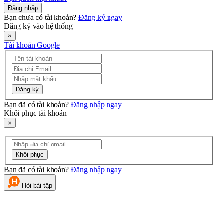
Đăng nhập
Bạn chưa có tài khoản?
Đăng ký ngay
Đăng ký vào hệ thống
×
Tài khoản Google
Đăng ký
Bạn đã có tài khoản?
Đăng nhập ngay
Khôi phục tài khoản
×
Khôi phục
Bạn đã có tài khoản?
Đăng nhập ngay
Hỏi bài tập