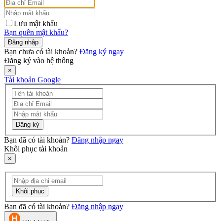
Lưu mật khẩu
Bạn quên mật khẩu?
Đăng nhập
Bạn chưa có tài khoản?
Đăng ký ngay
Đăng ký vào hệ thống
×
Tài khoản Google
Đăng ký
Bạn đã có tài khoản?
Đăng nhập ngay
Khôi phục tài khoản
×
Khôi phục
Bạn đã có tài khoản?
Đăng nhập ngay