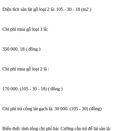
Diện tích sàn lát gỗ loại 2 là: 105 - 30 - 18 (m2 )
Chi phí mua gỗ loại 1 là:
350 000. 18 ( đồng )
Chi phí mua gỗ loại 2 là :
170 000. (105 - 30 - 18) ( đồng )
Chi phí trả công lát gạch là: 30 000. (105 - 30) (đồng)
Biểu thức tính tổng chi phí bác Cường cần trả để lát sàn là: