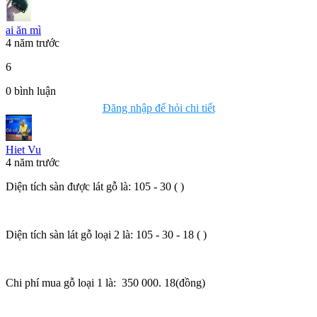
ai ăn mì
4 năm trước
6
0
bình luận
Đăng nhập để hỏi chi tiết
Hiet Vu
4 năm trước
Diện tích sàn được lát gỗ là: 105 - 30 ( )
Diện tích sàn lát gỗ loại 2 là: 105 - 30 - 18 ( )
Chi phí mua gỗ loại 1 là: 350 000. 18(đồng)