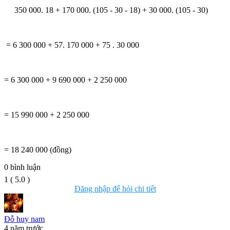
350 000. 18 + 170 000. (105 - 30 - 18) + 30 000. (105 - 30)
= 6 300 000 + 57. 170 000 + 75 . 30 000
= 6 300 000 + 9 690 000 + 2 250 000
= 15 990 000 + 2 250 000
= 18 240 000 (đồng)
0
bình luận
1
(
5.0
)
Đăng nhập để hỏi chi tiết
Đỗ huy nam
4 năm trước