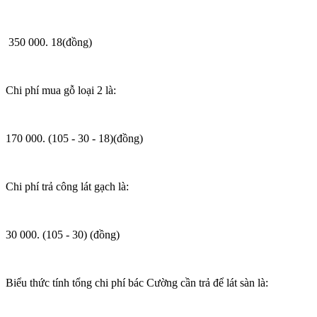
350 000. 18(đồng)
Chi phí mua gỗ loại 2 là:
170 000. (105 - 30 - 18)(đồng)
Chi phí trả công lát gạch là:
30 000. (105 - 30) (đồng)
Biểu thức tính tổng chi phí bác Cường cần trả để lát sàn là: