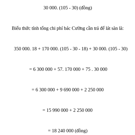
30 000. (105 - 30) (đồng)
Biểu thức tính tổng chi phí bác Cường cần trả để lát sàn là:
350 000. 18 + 170 000. (105 - 30 - 18) + 30 000. (105 - 30)
= 6 300 000 + 57. 170 000 + 75 . 30 000
= 6 300 000 + 9 690 000 + 2 250 000
= 15 990 000 + 2 250 000
= 18 240 000 (đồng)