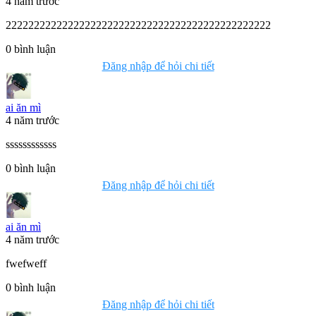
4 năm trước
22222222222222222222222222222222222222222222222
0
bình luận
Đăng nhập để hỏi chi tiết
ai ăn mì
4 năm trước
ssssssssssss
0
bình luận
Đăng nhập để hỏi chi tiết
ai ăn mì
4 năm trước
fwefweff
0
bình luận
Đăng nhập để hỏi chi tiết