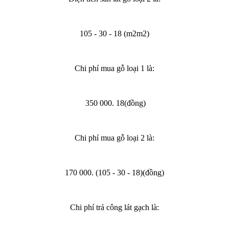
105 - 30 - 18 (m2m2)
Chi phí mua gỗ loại 1 là:
350 000. 18(đồng)
Chi phí mua gỗ loại 2 là:
170 000. (105 - 30 - 18)(đồng)
Chi phí trả công lát gạch là: