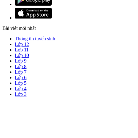
Bài viết mới nhất
Thông tin tuyển sinh
Lớp 12
Lớp 11
Lớp 10
Lớp 9
Lớp 8
Lớp 7
Lớp 6
Lớp 5
Lớp 4
Lớp 3