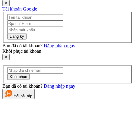
×
Tài khoản Google
Đăng ký
Bạn đã có tài khoản?
Đăng nhập ngay
Khôi phục tài khoản
×
Khôi phục
Bạn đã có tài khoản?
Đăng nhập ngay
Hỏi bài tập