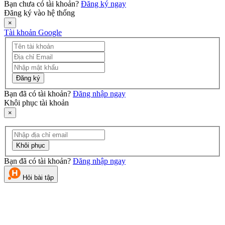
Bạn chưa có tài khoản?
Đăng ký ngay
Đăng ký vào hệ thống
×
Tài khoản Google
Đăng ký
Bạn đã có tài khoản?
Đăng nhập ngay
Khôi phục tài khoản
×
Khôi phục
Bạn đã có tài khoản?
Đăng nhập ngay
Hỏi bài tập