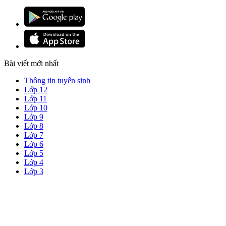
Bài viết mới nhất
Thông tin tuyển sinh
Lớp 12
Lớp 11
Lớp 10
Lớp 9
Lớp 8
Lớp 7
Lớp 6
Lớp 5
Lớp 4
Lớp 3