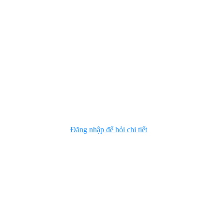
Đăng nhập để hỏi chi tiết