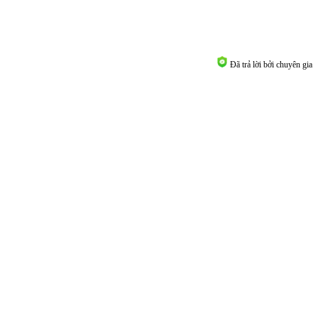
Đã trả lời bởi chuyên gia