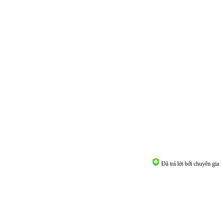
Đã trả lời bởi chuyên gia