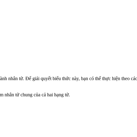
ành nhân tử. Để giải quyết biểu thức này, bạn có thể thực hiện theo các
ìm nhân tử chung của cả hai hạng tử.