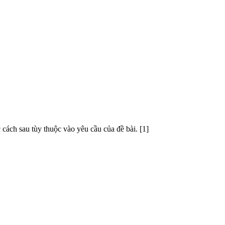
 cách sau tùy thuộc vào yêu cầu của đề bài. [1]