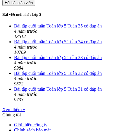
Hỏi bài giáo viên
Bài viết mới nhất Lớp 5
Bài tập cuối tuần Toán lớp 5 Tuần 35 có đáp án
4 năm trước
13512
Bài tập cuối tuần Toán lớp 5 Tuần 34 có đáp án
4 năm trước
10769
Bài tập cuối tuần Toán lớp 5 Tuần 33 có đáp án
4 năm trước
9984
Bài tập cuối tuần Toán lớp 5 Tuần 32 có đáp án
4 năm trước
9572
Bài tập cuối tuần Toán lớp 5 Tuần 31 có đáp án
4 năm trước
9733
Xem thêm »
Chúng tôi
Giới thiệu công ty
Chính sách bảo mật