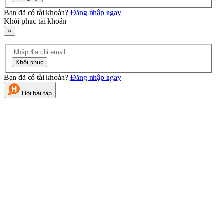
Bạn đã có tài khoản?
Đăng nhập ngay
Khôi phục tài khoản
×
Khôi phục
Bạn đã có tài khoản?
Đăng nhập ngay
Hỏi bài tập