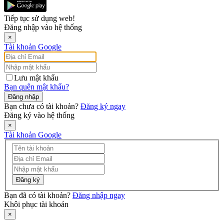
Tiếp tục sử dụng web!
Đăng nhập vào hệ thống
×
Tài khoản Google
Lưu mật khẩu
Bạn quên mật khẩu?
Đăng nhập
Bạn chưa có tài khoản?
Đăng ký ngay
Đăng ký vào hệ thống
×
Tài khoản Google
Đăng ký
Bạn đã có tài khoản?
Đăng nhập ngay
Khôi phục tài khoản
×