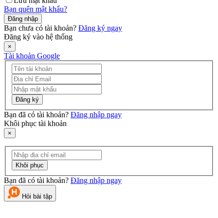
Lưu mật khẩu
Bạn quên mật khẩu?
Đăng nhập
Bạn chưa có tài khoản?
Đăng ký ngay
Đăng ký vào hệ thống
×
Tài khoản Google
Đăng ký
Bạn đã có tài khoản?
Đăng nhập ngay
Khôi phục tài khoản
×
Khôi phục
Bạn đã có tài khoản?
Đăng nhập ngay
Hỏi bài tập