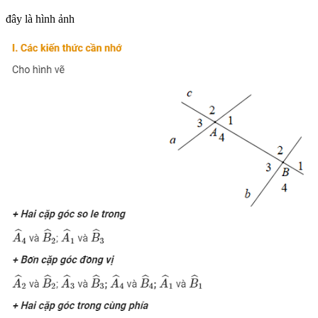
đây là hình ảnh