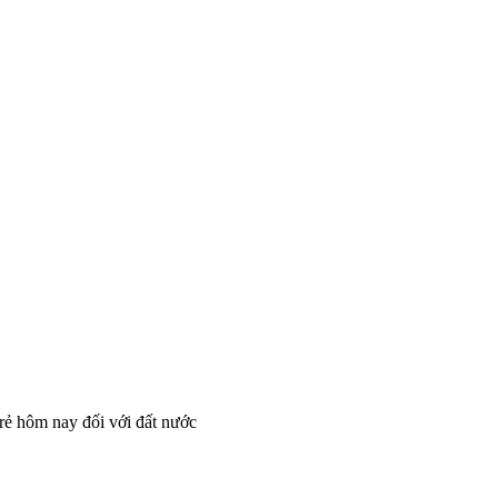
trẻ hôm nay đối với đất nước