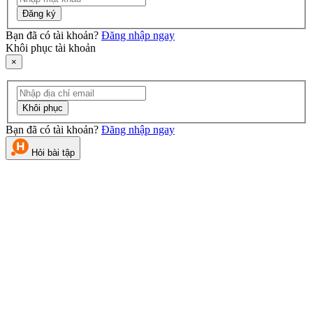
Đăng ký
Bạn đã có tài khoản?
Đăng nhập ngay
Khôi phục tài khoản
×
Khôi phục
Bạn đã có tài khoản?
Đăng nhập ngay
Hỏi bài tập