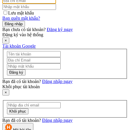
Lưu mật khẩu
Bạn quên mật khẩu?
Đăng nhập
Bạn chưa có tài khoản?
Đăng ký ngay
Đăng ký vào hệ thống
×
Tài khoản Google
Đăng ký
Bạn đã có tài khoản?
Đăng nhập ngay
Khôi phục tài khoản
×
Khôi phục
Bạn đã có tài khoản?
Đăng nhập ngay
Hỏi bài tập