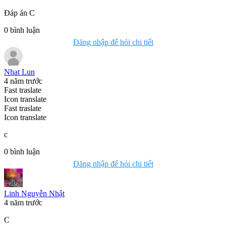
Đáp án C
0
bình luận
Đăng nhập để hỏi chi tiết
Nhat Lun
4 năm trước
Fast traslate
Icon translate
Fast traslate
Icon translate
c
0
bình luận
Đăng nhập để hỏi chi tiết
Linh Nguyễn Nhật
4 năm trước
C