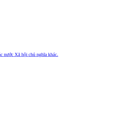
ác nước Xã hội chủ nghĩa khác.